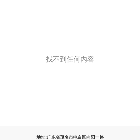
找不到任何内容
地址:广东省茂名市电白区向阳一路