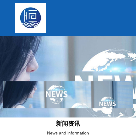
新闻资讯
News and information