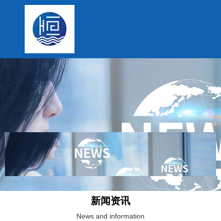
新闻资讯
News and information