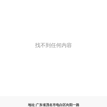
找不到任何内容
地址:广东省茂名市电白区向阳一路